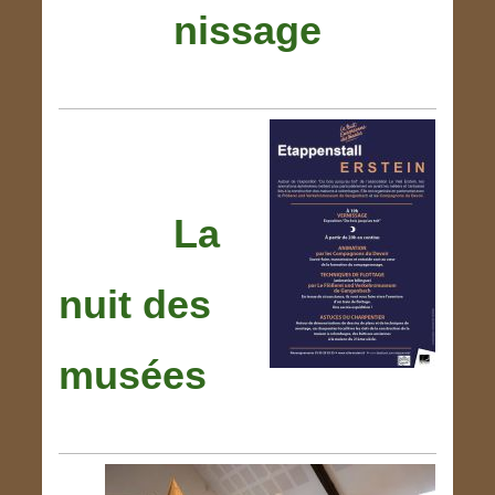
nissage
La
nuit des
musées