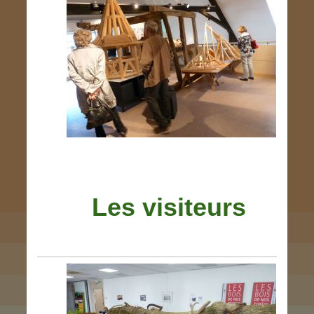
Les visiteurs