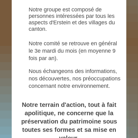
Notre groupe est composé de
personnes intéressées par tous les
aspects d'Erstein et des villages du
canton.
Notre comité se retrouve en général
le 3e mardi du mois (en moyenne 9
fois par an).
Nous échangeons des informations,
nos découvertes, nos préoccupations
concernant notre environnement.
Notre terrain d'action, tout à fait
apolitique,
ne concerne que
la
préservation du patrimoine
sous
toutes ses formes
et sa mise en