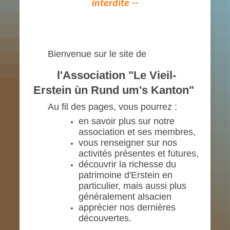
interdite --
Bienvenue sur le site de
l'Association "Le Vieil-
Erstein
ùn Rund um's Kanton"
Au fil des pages, vous pourrez :
en savoir plus sur notre
association et ses membres,
vous renseigner sur nos
activités présentes et futures,
découvrir la richesse du
patrimoine d'Erstein en
particulier, mais aussi plus
généralement
alsacien
apprécier nos dernières
découvertes.