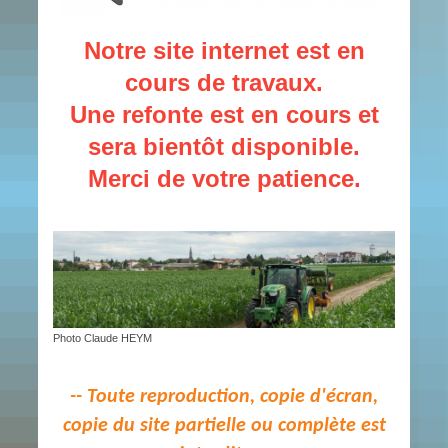
Notre site internet est en
cours de travaux.
Une refonte est en cours et
sera bientôt disponible.
Merci de votre patience.
Photo Claude HEYM
-- Toute reproduction, copie d'écran,
copie du site partielle ou complète est