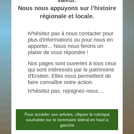
valeur.
Nous nous appuyons sur l'histoire
régionale et locale.
N'hésitez pas à nous contacter pour
plus d'informations ou pour nous en
apporter... Nous nous ferons un
plaisir de vous répondre !
Nos pages sont ouvertes à tous ceux
qui sont intéressés par le patrimoine
d'Erstein. Elles nous permettent de
faire connaître notre action.
N'hésitez pas, rejoignez-nous....
Pour accéder aux articles, cliquez la rubrique
souhaitée sur le sommaire latéral en haut à
gauche