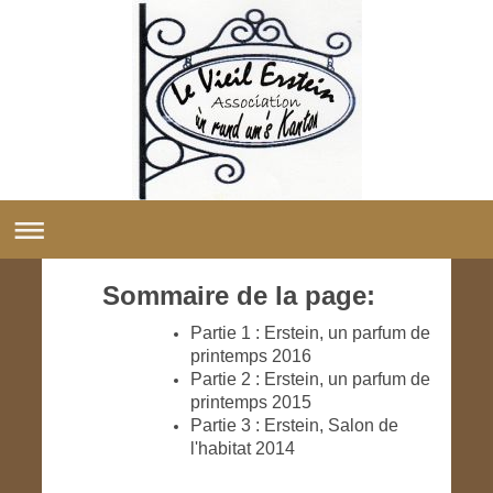
Sommaire de la page:
Partie 1 : Erstein, un parfum de
printemps 2016
Partie 2 : Erstein, un parfum de
printemps 2015
Partie 3 : Erstein, Salon de
l'habitat 2014