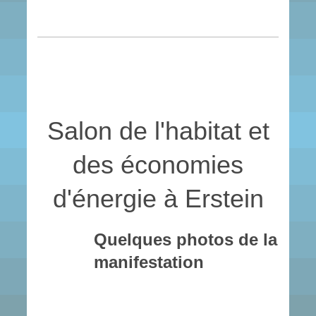
Salon de l'habitat et
des économies
d'énergie à Erstein
Quelques photos de la
manifestation