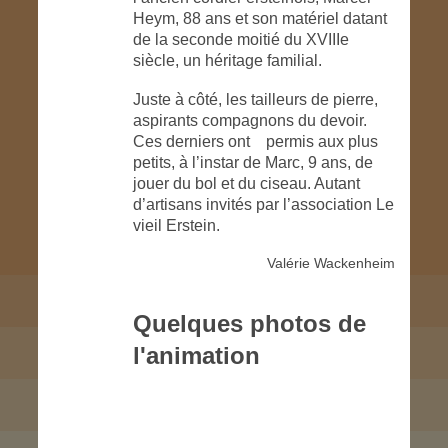
Heym, 88 ans et son matériel datant
de la seconde moitié du XVIIIe
siècle, un héritage familial.
Juste à côté, les tailleurs de pierre,
aspirants compagnons du devoir.
Ces derniers ont permis aux plus
petits, à l’instar de Marc, 9 ans, de
jouer du bol et du ciseau. Autant
d’artisans invités par l’association Le
vieil Erstein.
Valérie Wackenheim
Quelques photos de
l'animation