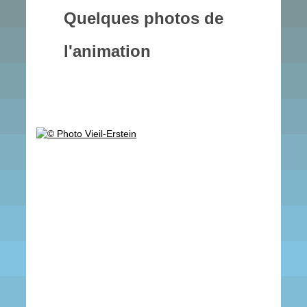
Quelques photos de
l'animation