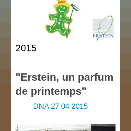
2015
"Erstein, un parfum
de printemps"
DNA 27 04 2015