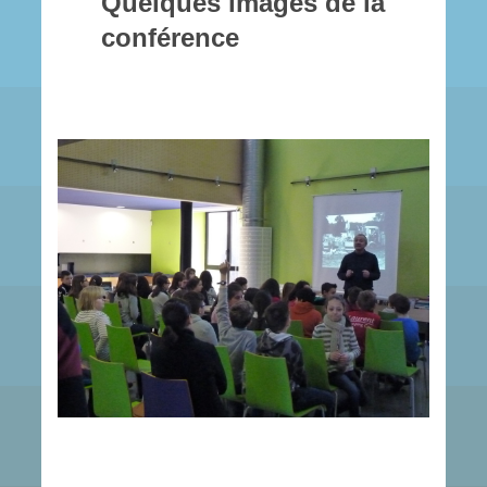
Quelques images de la
conférence