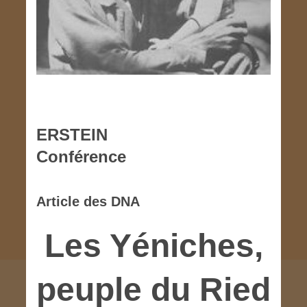
ERSTEIN
Conférence
Article des DNA
Les Yéniches,
peuple du Ried