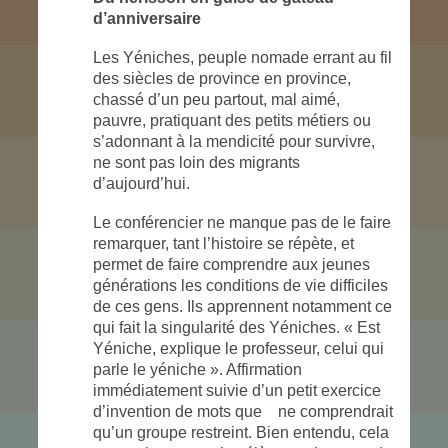
d’anniversaire
Les Yéniches, peuple nomade errant au fil
des siècles de province en province,
chassé d’un peu partout, mal aimé,
pauvre, pratiquant des petits métiers ou
s’adonnant à la mendicité pour survivre,
ne sont pas loin des migrants
d’aujourd’hui.
Le conférencier ne manque pas de le faire
remarquer, tant l’histoire se répète, et
permet de faire comprendre aux jeunes
générations les conditions de vie difficiles
de ces gens. Ils apprennent notamment ce
qui fait la singularité des Yéniches. « Est
Yéniche, explique le professeur, celui qui
parle le yéniche ». Affirmation
immédiatement suivie d’un petit exercice
d’invention de mots que ne comprendrait
qu’un groupe restreint. Bien entendu, cela