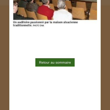
Retour au sommaire