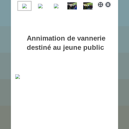
Annimation de vannerie
destiné au jeune public