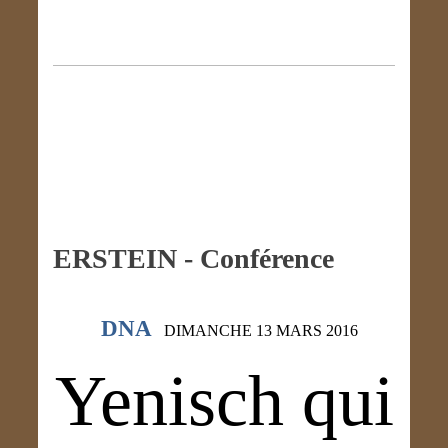
ERSTEIN - Conférence
DNA
DIMANCHE 13 MARS 2016
Yenisch qui