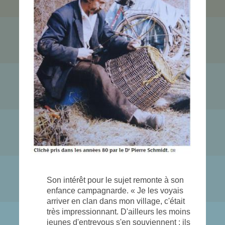
Son intérêt pour le sujet remonte à son
enfance campagnarde. « Je les voyais
arriver en clan dans mon village, c'était
très impression­nant. D'ailleurs les moins
jeunes d'entrevous s'en souviennent : ils