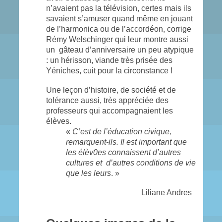
n’avaient pas la télévision, certes mais ils
savaient s’amuser quand même en jouant
de l’harmonica ou de l’accordéon, corrige
Rémy Welschinger qui leur montre aussi
un gâteau d’anniversaire un peu atypique
: un hérisson, viande très prisée des
Yéniches, cuit pour la circonstance !
Une leçon d’histoire, de société et de
tolérance aussi, très appréciée des
professeurs qui accompagnaient les
élèves.
«
C’est de l’éducation civique,
remarquent-ils. Il est important que
les élèv0es connaissent d’autres
cultures et d’autres conditions de vie
que les leurs
. »
Liliane Andres