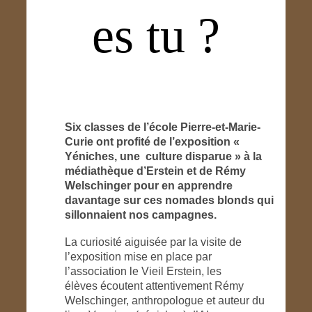
es tu ?
Six classes de l’école Pierre-et-Marie-
Curie ont profité de l’exposition «
Yéniches, une culture disparue » à la
médiathèque d’Erstein et de Rémy
Welschinger pour en apprendre
davantage sur ces nomades blonds qui
sillonnaient nos campagnes.
La curiosité aiguisée par la visite de
l’exposition mise en place par
l’association le Vieil Erstein, les
élèves écoutent attentivement Rémy
Welschinger, anthropologue et auteur du