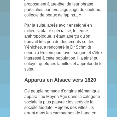
proposaient à tue-tête, de leur phrasé
particulier, paniers, aiguisage de couteau,
collecte de peaux de lapins... »
Par la suite, après avoir enseigné en
milieu scolaire spécialisé, le jeune
anthropologue, s'étant aperçu qu'on
trouvait très peu de documents sur les
Yéniches, a rencontré le Dr Schmidt
connu à Erstein pour avoir soigné et s'être
intéressé à cette population. il a ainsi pu
côtoyer quelques familles et approfondir le
sujet.
Apparus en Alsace vers 1820
Ce peuple nomade d'origine alémanique
apparaît au Moyen Age dans la catégorie
sociale la plus pauvre : les serfs de la
société féodale. Rejetés des villes, ils
errent dans les campagnes de Land en